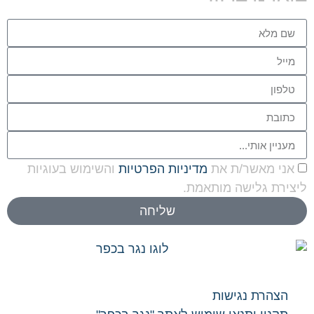
י מאשר/ת את
מדיניות הפרטיות
והשימוש בעוגיות
רת גלישה מותאמת.
שליחה
צהרת נגישות