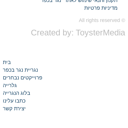
קנון ותנאי שימוש לאתר "נגר בכפר"
דיניות פרטיות
Created by: ToysterMe
בית
נגריית נגר בכפר
פרוייקטים נבחרים
גלרייה
בלוג הנגרייה
כתבו עלינו
יצירת קשר