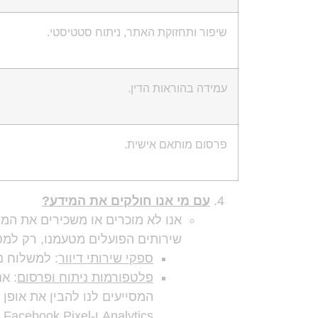
שיפור ותחזוקת האתר, ניתוח סטטיסטי.
עמידה בהוראות הדין.
פרסום מותאם אישית.
עם מי אנו חולקים את המידע?
אנו לא מוכרים או משכירים את המי
שירותים הפועלים מטעמנו, רק למטר
ספקי שירותי דיוור
: למשלוח נ
פלטפורמות ניתוח ופרסום
: א
Analytics ו-Facebook Pixel.