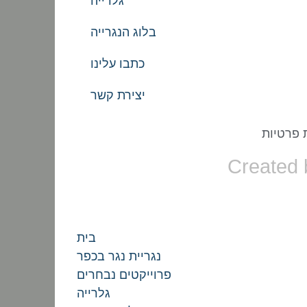
גלרייה
בלוג הנגרייה
כתבו עלינו
יצירת קשר
 פרטיות
Created 
בית
נגריית נגר בכפר
פרוייקטים נבחרים
גלרייה