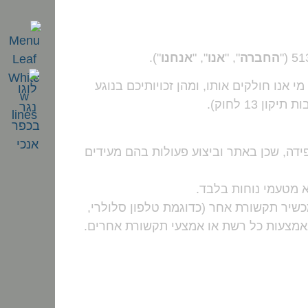
החברה
", "
אנו
", "
אנחנו
").
 אנו חולקים אותו, ומהן זכויותיכם בנוגע
קון 13 לחוק).
דה, שכן באתר וביצוע פעולות בהם מעידים
א מטעמי נוחות בלבד.
שיר תקשורת אחר (כדוגמת טלפון סלולרי,
באמצעות כל רשת או אמצעי תקשורת אחרים.