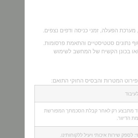
וף נתונים סטטיסטיים והתאמת פרסומות.
ו/או בכונן הקשיח של המחשב לשימוש
פירוט המטרות והבסיס החוקי התואם:
עיבוד
ד מתבצע רק לאחר קבלת הסכמתך המפורשת
 הדיוור.
: לספק שירות איכותי ויעיל ללקוחותינו.