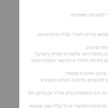
 למגבלות משפטיות.
מוש בפרטיו לצורך קבלת מידע שיווקי,
רת הפרטים.
 כתובת דואר אלקטרוני פעילה (לשיקול
ש בשירות ולסכל יצירת קשר במקרה הצורך.
שיווקי ועדכונים מהאתר.
ס למבצעים, עדכונים והנחות המוצעים
פי חוק התקשורת (בזק ושידורים) (תיקון מס'
מרשימת התפוצה" או כל מלל דומה שמופיע